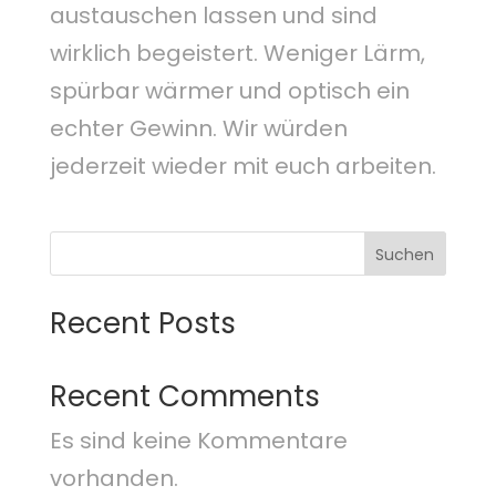
austauschen lassen und sind
wirklich begeistert. Weniger Lärm,
spürbar wärmer und optisch ein
echter Gewinn. Wir würden
jederzeit wieder mit euch arbeiten.
Suchen
Recent Posts
Recent Comments
Es sind keine Kommentare
vorhanden.