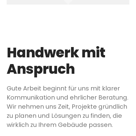
Handwerk mit
Anspruch
Gute Arbeit beginnt für uns mit klarer
Kommunikation und ehrlicher Beratung.
Wir nehmen uns Zeit, Projekte gründlich
zu planen und Lösungen zu finden, die
wirklich zu Ihrem Gebäude passen.