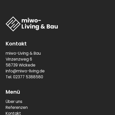
Datenschutzerklärung
verwendet.
Kontakt
miwo-Living & Bau
Vinzenzweg 6
58739 Wickede
info@miwo-living.de
Tel. 02377 5388580
Menü
Über uns
Referenzen
Kontakt