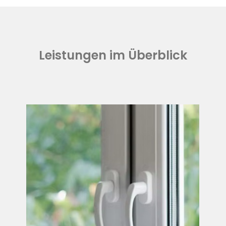
Leistungen im Überblick