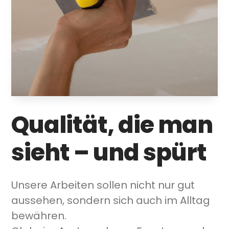
Qualität, die man
sieht – und spürt
Unsere Arbeiten sollen nicht nur gut
aussehen, sondern sich auch im Alltag
bewähren.