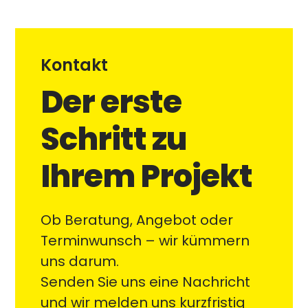
Kontakt
Der erste
Schritt zu
Ihrem Projekt
Ob Beratung, Angebot oder
Terminwunsch – wir kümmern
uns darum.
Senden Sie uns eine Nachricht
und wir melden uns kurzfristig