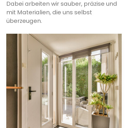
Dabei arbeiten wir sauber, präzise und
mit Materialien, die uns selbst
überzeugen.