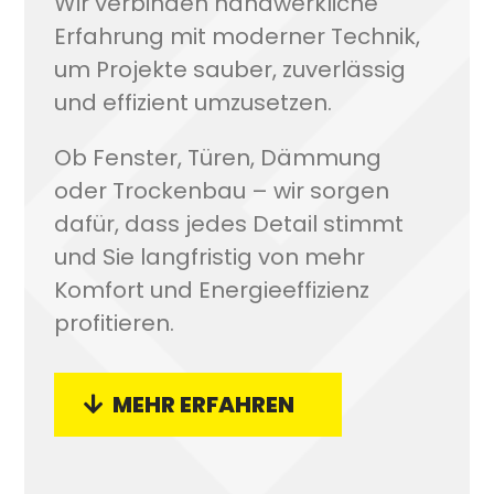
Wir verbinden handwerkliche
Erfahrung mit moderner Technik,
um Projekte sauber, zuverlässig
und effizient umzusetzen.
Ob Fenster, Türen, Dämmung
oder Trockenbau – wir sorgen
dafür, dass jedes Detail stimmt
und Sie langfristig von mehr
Komfort und Energieeffizienz
profitieren.
MEHR ERFAHREN