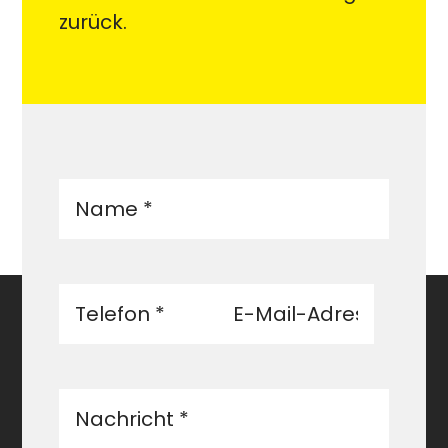
zurück.