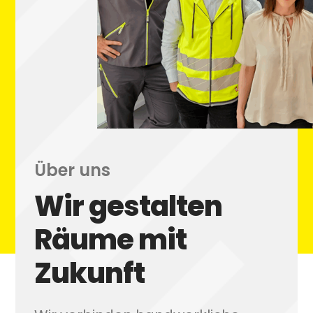
Über uns
Wir gestalten
Räume mit
Zukunft