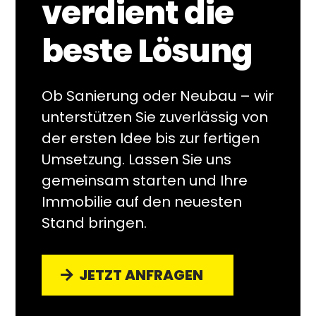
verdient die
beste Lösung
Ob Sanierung oder Neubau – wir
unterstützen Sie zuverlässig von
der ersten Idee bis zur fertigen
Umsetzung. Lassen Sie uns
gemeinsam starten und Ihre
Immobilie auf den neuesten
Stand bringen.
JETZT ANFRAGEN