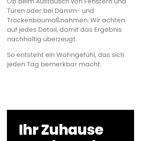
Ob beim Austausch von Fenstern und
Türen oder bei Dämm- und
Trockenbaumaßnahmen: Wir achten
auf jedes Detail, damit das Ergebnis
nachhaltig überzeugt.
So entsteht ein Wohngefühl, das sich
jeden Tag bemerkbar macht.
Ihr Zuhause