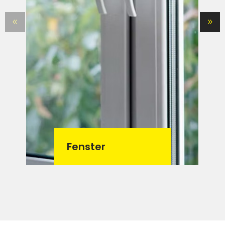
Fenster